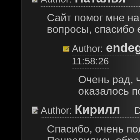
Сайт помог мне на
вопросы, спасибо 
ende
Author:
11:58:26
Очень рад, 
оказалось п
Кирилл
Author:
Dat
Спасибо, очень по