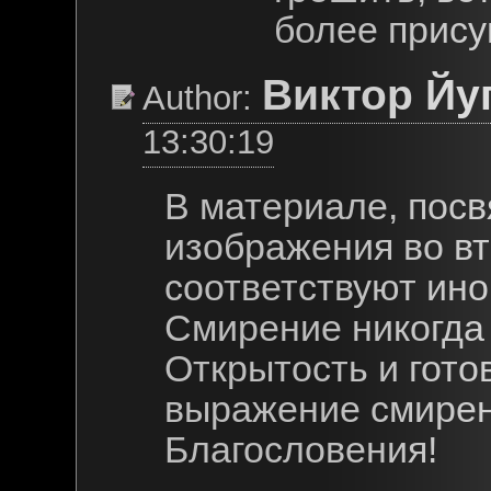
более прису
Виктор Йу
Author:
13:30:19
В материале, пос
изображения во в
соответствуют ино
Смирение никогда 
Открытость и готов
выражение смирен
Благословения!