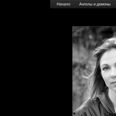
Начало
Ангелы и демоны